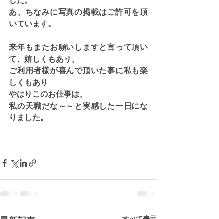
あ、ちなみに写真の掲載はご許可を頂
いています。
来年もまたお願いしますと言って頂い
て、嬉しくもあり、
ご利用者様が喜んで頂いた事に私も楽
しくもあり
やはりこのお仕事は、
私の天職だな～～と実感した一日にな
りました。
すべて表示