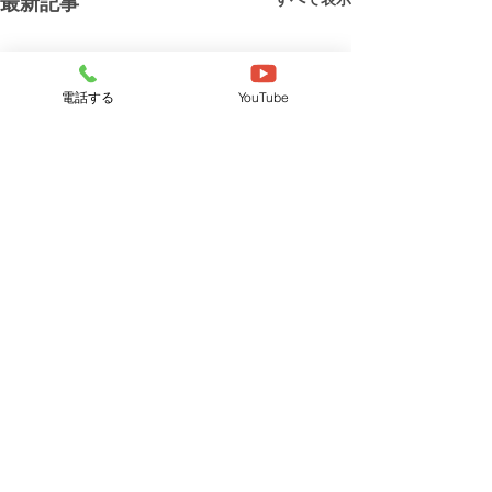
最新記事
電話する
YouTube
コメント