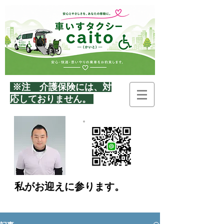
※注 介護保険には、
対
応しておりません。
私がお迎えに参ります。