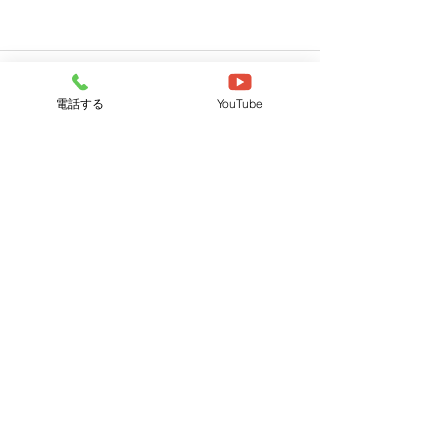
電話する
YouTube
すべて表示
最新記事