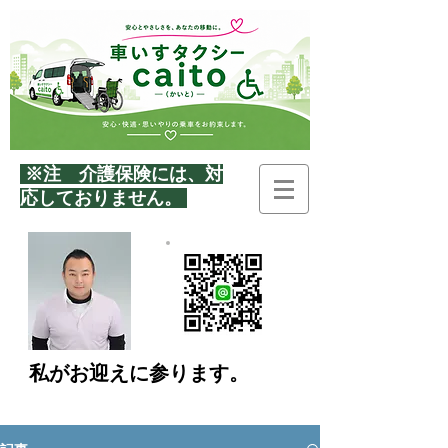
※注 介護保険には、
対
応しておりません。
私がお迎えに参ります。